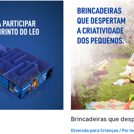
Brincadeiras que des
Diversão para Crianças
/ Por
le