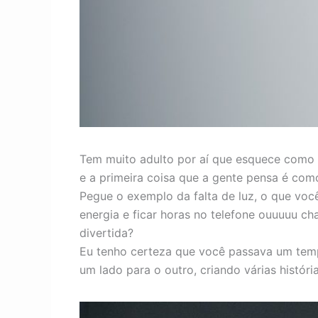
Tem muito adulto por aí que esquece como 
e a primeira coisa que a gente pensa é com
Pegue o exemplo da falta de luz, o que voc
energia e ficar horas no telefone ouuuuu ch
divertida?
Eu tenho certeza que você passava um tem
um lado para o outro, criando várias históri