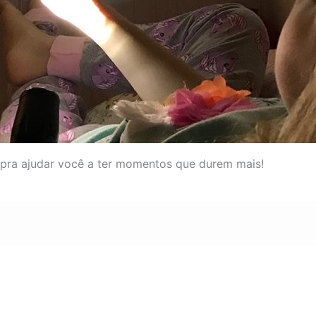
pra ajudar você a ter momentos que durem mais!