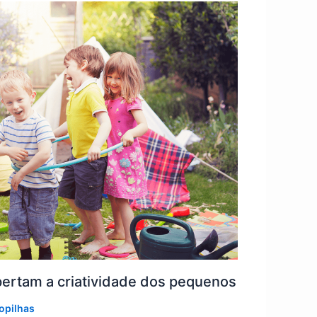
pertam a criatividade dos pequenos
opilhas