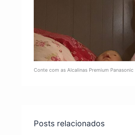
Conte com as Alcalinas Premium Panasonic 
Posts relacionados